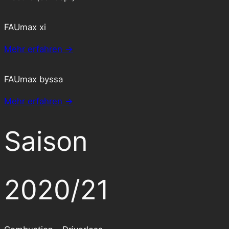
FAUmax xi
Mehr erfahren →
FAUmax byssa
Mehr erfahren →
Saison
2020/21