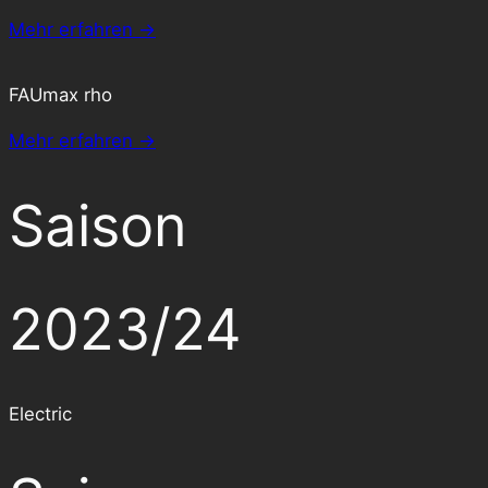
Mehr erfahren →
FAUmax rho
Mehr erfahren →
Saison
2023/24
Electric