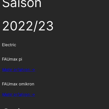
Saison
2022/23
Electric
FAUmax pi
Mehr erfahren →
FAUmax omikron
Mehr erfahren →