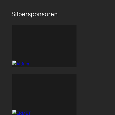
Silbersponsoren