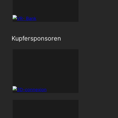
Kupfersponsoren