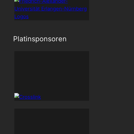
Platinsponsoren