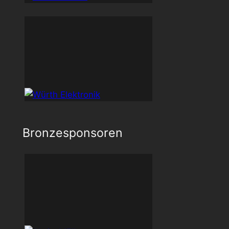
Bronzesponsoren