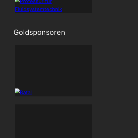
Goldsponsoren