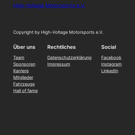
High-Voltage Motorsports e.V.
Copyright by High-Voltage Motorsports e.V.
Über uns
Rechtliches
Social
Team
Datenschutzerklärung
Facebook
Sponsoren
Impressum
Instagram
Karriere
LinkedIn
Mitglieder
Fahrzeuge
Hall of fame