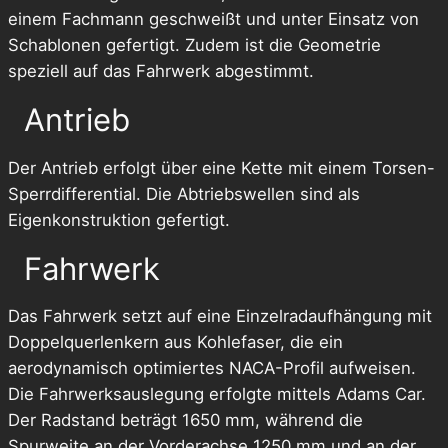
einem Fachmann geschweißt und unter Einsatz von
Schablonen gefertigt. Zudem ist die Geometrie
speziell auf das Fahrwerk abgestimmt.
Antrieb
Der Antrieb erfolgt über eine Kette mit einem Torsen-
Sperrdifferential. Die Abtriebswellen sind als
Eigenkonstruktion gefertigt.
Fahrwerk
Das Fahrwerk setzt auf eine Einzelradaufhängung mit
Doppelquerlenkern aus Kohlefaser, die ein
aerodynamisch optimiertes NACA-Profil aufweisen.
Die Fahrwerksauslegung erfolgte mittels Adams Car.
Der Radstand beträgt 1650 mm, während die
Spurweite an der Vorderachse 1250 mm und an der