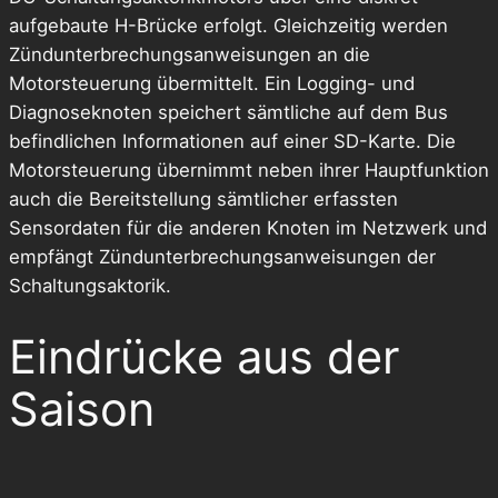
aufgebaute H-Brücke erfolgt. Gleichzeitig werden
Zündunterbrechungsanweisungen an die
Motorsteuerung übermittelt. Ein Logging- und
Diagnoseknoten speichert sämtliche auf dem Bus
befindlichen Informationen auf einer SD-Karte. Die
Motorsteuerung übernimmt neben ihrer Hauptfunktion
auch die Bereitstellung sämtlicher erfassten
Sensordaten für die anderen Knoten im Netzwerk und
empfängt Zündunterbrechungsanweisungen der
Schaltungsaktorik.
Eindrücke aus der
Saison