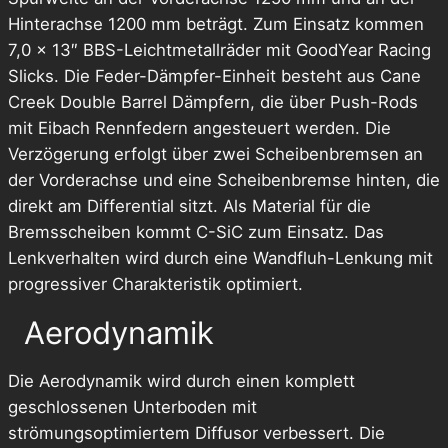
Hinterachse 1200 mm beträgt. Zum Einsatz kommen
7,0 x 13″ BBS-Leichtmetallräder mit GoodYear Racing
Slicks. Die Feder-Dämpfer-Einheit besteht aus Cane
Creek Double Barrel Dämpfern, die über Push-Rods
mit Eibach Rennfedern angesteuert werden. Die
Verzögerung erfolgt über zwei Scheibenbremsen an
der Vorderachse und eine Scheibenbremse hinten, die
direkt am Differential sitzt. Als Material für die
Bremsscheiben kommt C-SiC zum Einsatz. Das
Lenkverhalten wird durch eine Wandfluh-Lenkung mit
progressiver Charakteristik optimiert.
Aerodynamik
Die Aerodynamik wird durch einen komplett
geschlossenen Unterboden mit
strömungsoptimiertem Diffusor verbessert. Die