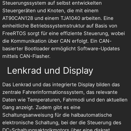
Steuerungssystem auf selbst entwickelten
Steuergeräten und Knoten, die mit einem
AT90CAN128 und einem TJA1040 arbeiten. Eine
einheitliche Betriebssystemstruktur auf Basis von
FreeRTOS sorgt für eine effiziente Steuerung, wobei
die Kommunikation über CAN erfolgt. Ein CAN-
basierter Bootloader ermöglicht Software-Updates
mittels CAN-Flasher.
Lenkrad und Display
Das Lenkrad und das integrierte Display bilden das
zentrale Fahrerinformationssystem, das relevante
Daten wie Temperaturen, Fahrmodi und den aktuellen
Gang anzeigt. Zudem gibt es eine
Schaltungsanweisung für die halbautomatische
elektronische Schaltung, bei der die Steuerung des
DC-Schaltungsaktorikmotors über eine diskret