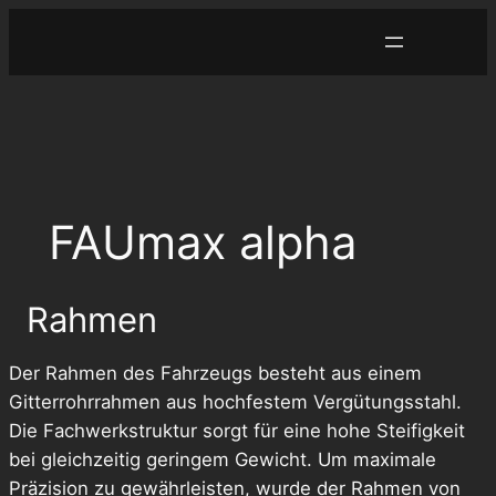
Zum
Inhalt
springen
FAUmax alpha
Rahmen
Der Rahmen des Fahrzeugs besteht aus einem
Gitterrohrrahmen aus hochfestem Vergütungsstahl.
Die Fachwerkstruktur sorgt für eine hohe Steifigkeit
bei gleichzeitig geringem Gewicht. Um maximale
Präzision zu gewährleisten, wurde der Rahmen von