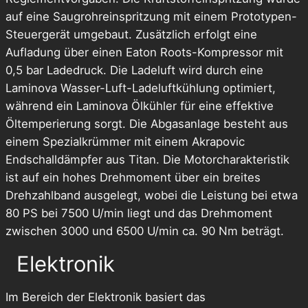
auf eine Saugrohreinspritzung mit einem Prototypen-
Steuergerät umgebaut. Zusätzlich erfolgt eine
Aufladung über einen Eaton Roots-Kompressor mit
0,5 bar Ladedruck. Die Ladeluft wird durch eine
Laminova Wasser-Luft-Ladeluftkühlung optimiert,
während ein Laminova Ölkühler für eine effektive
Öltemperierung sorgt. Die Abgasanlage besteht aus
einem Spezialkrümmer mit einem Akrapovic
Endschalldämpfer aus Titan. Die Motorcharakteristik
ist auf ein hohes Drehmoment über ein breites
Drehzahlband ausgelegt, wobei die Leistung bei etwa
80 PS bei 7500 U/min liegt und das Drehmoment
zwischen 3000 und 6500 U/min ca. 90 Nm beträgt.
Elektronik
Im Bereich der Elektronik basiert das