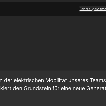
Fahrzeuge
Mitm
n der elektrischen Mobilität unseres Teams
iert den Grundstein für eine neue Genera