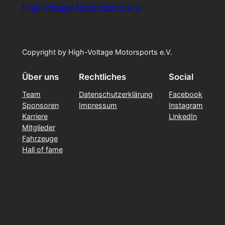
High-Voltage Motorsports e.V.
Copyright by High-Voltage Motorsports e.V.
Über uns
Rechtliches
Social
Team
Datenschutzerklärung
Facebook
Sponsoren
Impressum
Instagram
Karriere
LinkedIn
Mitglieder
Fahrzeuge
Hall of fame