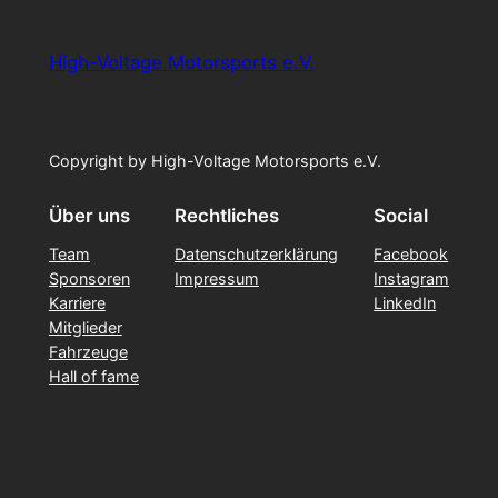
High-Voltage Motorsports e.V.
Copyright by High-Voltage Motorsports e.V.
Über uns
Rechtliches
Social
Team
Datenschutzerklärung
Facebook
Sponsoren
Impressum
Instagram
Karriere
LinkedIn
Mitglieder
Fahrzeuge
Hall of fame