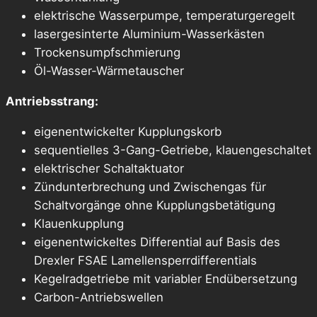
elektrische Wasserpumpe, temperaturgeregelt
lasergesinterte Aluminium-Wasserkästen
Trockensumpfschmierung
Öl-Wasser-Wärmetauscher
Antriebsstrang:
eigenentwickelter Kupplungskorb
sequentielles 3-Gang-Getriebe, klauengeschaltet
elektrischer Schaltaktuator
Zündunterbrechung und Zwischengas für
Schaltvorgänge ohne Kupplungsbetätigung
Klauenkupplung
eigenentwickeltes Differential auf Basis des
Drexler FSAE Lamellensperrdifferentials
Kegelradgetriebe mit variabler Endübersetzung
Carbon-Antriebswellen