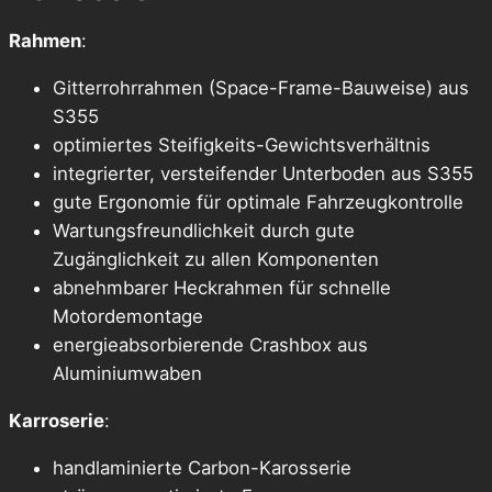
Rahmen
:
Gitterrohrrahmen (Space-Frame-Bauweise) aus
S355
optimiertes Steifigkeits-Gewichtsverhältnis
integrierter, versteifender Unterboden aus S355
gute Ergonomie für optimale Fahrzeugkontrolle
Wartungsfreundlichkeit durch gute
Zugänglichkeit zu allen Komponenten
abnehmbarer Heckrahmen für schnelle
Motordemontage
energieabsorbierende Crashbox aus
Aluminiumwaben
Karroserie
:
handlaminierte Carbon-Karosserie