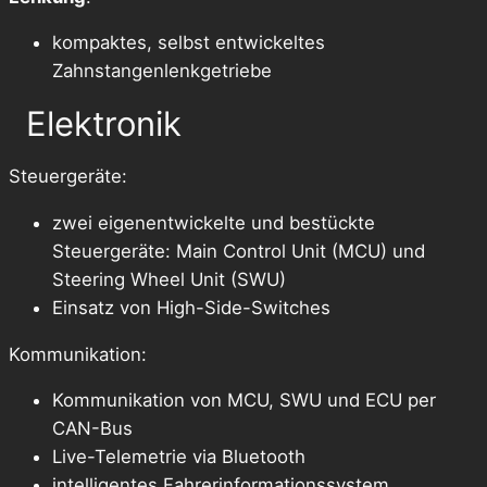
kompaktes, selbst entwickeltes
Zahnstangenlenkgetriebe
Elektronik
Steuergeräte:
zwei eigenentwickelte und bestückte
Steuergeräte: Main Control Unit (MCU) und
Steering Wheel Unit (SWU)
Einsatz von High-Side-Switches
Kommunikation:
Kommunikation von MCU, SWU und ECU per
CAN-Bus
Live-Telemetrie via Bluetooth
intelligentes Fahrerinformationssystem