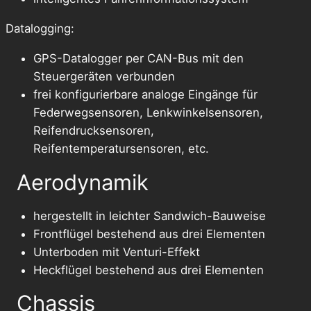
Datalogging:
GPS-Datalogger per CAN-Bus mit den
Steuergeräten verbunden
frei konfigurierbare analoge Eingänge für
Federwegsensoren, Lenkwinkelsensoren,
Reifendrucksensoren,
Reifentemperatursensoren, etc.
Aerodynamik
hergestellt in leichter Sandwich-Bauweise
Frontflügel bestehend aus drei Elementen
Unterboden mit Venturi-Effekt
Heckflügel bestehend aus drei Elementen
Chassis