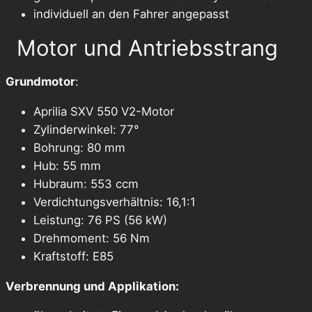
individuell an den Fahrer angepasst
Motor und Antriebsstrang
Grundmotor
:
Aprilia SXV 550 V2-Motor
Zylinderwinkel: 77°
Bohrung: 80 mm
Hub: 55 mm
Hubraum: 553 ccm
Verdichtungsverhältnis: 16,1:1
Leistung: 76 PS (56 kW)
Drehmoment: 56 Nm
Kraftstoff: E85
Verbrennung und Applikation: