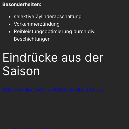
Besonderheiten:
selektive Zylinderabschaltung
Vorkammerzündung
Reibleistungsoptimierung durch div.
Beschichtungen
Eindrücke aus der
Saison
FSG12 in Hockenheim
FSG12 in Hockenheim