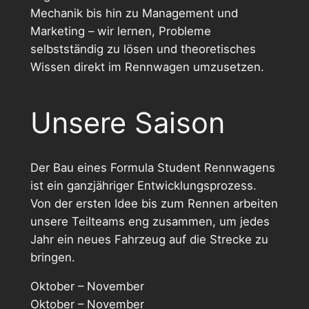
Mechanik bis hin zu Management und
Marketing – wir lernen, Probleme
selbstständig zu lösen und theoretisches
Wissen direkt im Rennwagen umzusetzen.
Unsere Saison
Der Bau eines Formula Student Rennwagens
ist ein ganzjähriger Entwicklungsprozess.
Von der ersten Idee bis zum Rennen arbeiten
unsere Teilteams eng zusammen, um jedes
Jahr ein neues Fahrzeug auf die Strecke zu
bringen.
Oktober – November
Oktober – November