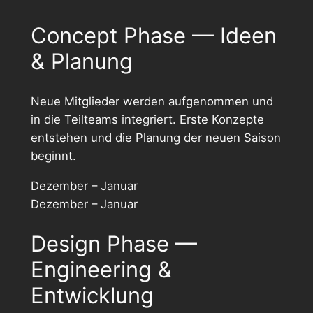
Concept Phase — Ideen
& Planung
Neue Mitglieder werden aufgenommen und
in die Teilteams integriert. Erste Konzepte
entstehen und die Planung der neuen Saison
beginnt.
Dezember – Januar
Dezember – Januar
Design Phase —
Engineering &
Entwicklung