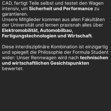
CAD, fertigt Teile selbst und testet den Wagen
intensiv, um
Sicherheit und Performance
zu
garantieren.
Unsere Mitglieder kommen aus allen Fakultäten
der Universität und lernen praxisnah alles über
Elektromobilität, Automobilbau,
Fertigungstechnologien und Wirtschaft
.
Diese interdisziplinäre Kombination ist einzigartig
und spiegelt die Philosophie der Formula Student
wider: Unser Rennwagen wird nach
technischen
und wirtschaftlichen Gesichtspunkten
bewertet.