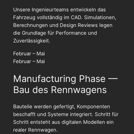
Unsere Ingenieurteams entwickeln das
Fahrzeug vollständig im CAD. Simulationen,
Berechnungen und Design Reviews legen
die Grundlage für Performance und
Zuverlässigkeit.
Februar – Mai
Februar – Mai
Manufacturing Phase —
Bau des Rennwagens
Bauteile werden gefertigt, Komponenten
beschafft und Systeme integriert. Schritt für
Schritt entsteht aus digitalen Modellen ein
realer Rennwagen.