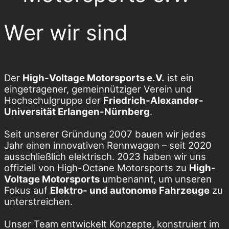
Wer wir sind
Der
High-Voltage Motorsports e.V.
ist ein
eingetragener, gemeinnütziger Verein und
Hochschulgruppe der
Friedrich-Alexander-
Universität Erlangen-Nürnberg
.
Seit unserer Gründung 2007 bauen wir jedes
Jahr einen innovativen Rennwagen – seit 2020
ausschließlich elektrisch. 2023 haben wir uns
offiziell von High-Octane Motorsports zu
High-
Voltage Motorsports
umbenannt, um unseren
Fokus auf
Elektro- und autonome Fahrzeuge
zu
unterstreichen.
Unser Team entwickelt Konzepte, konstruiert im