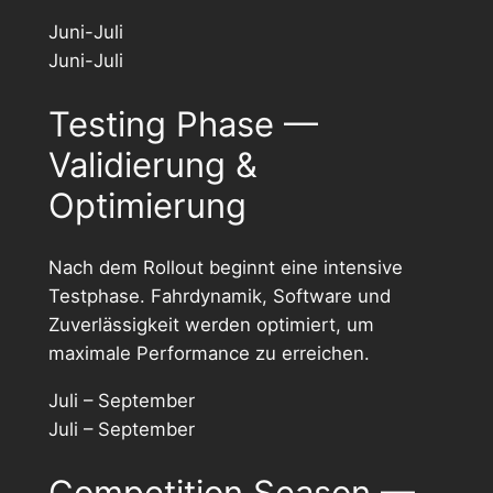
Juni-Juli
Juni-Juli
Testing Phase —
Validierung &
Optimierung
Nach dem Rollout beginnt eine intensive
Testphase. Fahrdynamik, Software und
Zuverlässigkeit werden optimiert, um
maximale Performance zu erreichen.
Juli – September
Juli – September
Competition Season —