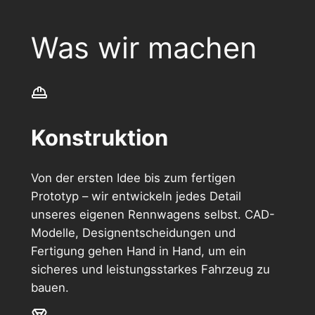
Was wir machen
Konstruktion
Von der ersten Idee bis zum fertigen
Prototyp – wir entwickeln jedes Detail
unseres eigenen Rennwagens selbst. CAD-
Modelle, Designentscheidungen und
Fertigung gehen Hand in Hand, um ein
sicheres und leistungsstarkes Fahrzeug zu
bauen.