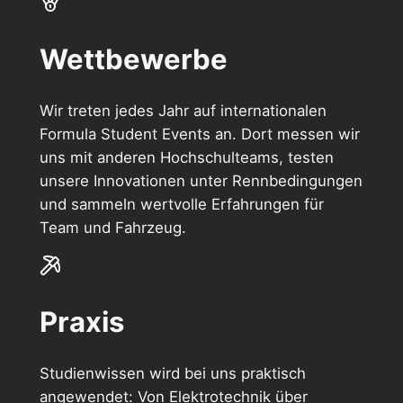
Wettbewerbe
Wir treten jedes Jahr auf internationalen
Formula Student Events an. Dort messen wir
uns mit anderen Hochschulteams, testen
unsere Innovationen unter Rennbedingungen
und sammeln wertvolle Erfahrungen für
Team und Fahrzeug.
Praxis
Studienwissen wird bei uns praktisch
angewendet: Von Elektrotechnik über