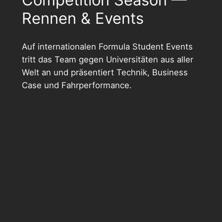
Rennen & Events
Auf internationalen Formula Student Events
tritt das Team gegen Universitäten aus aller
Welt an und präsentiert Technik, Business
Case und Fahrperformance.