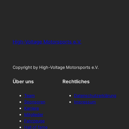
High-Voltage Motorsports e.V.
Copyright by High-Voltage Motorsports e.V.
Über uns
Rechtliches
Team
Datenschutzerklärung
Sponsoren
Impressum
Karriere
Mitglieder
Fahrzeuge
Hall of fame