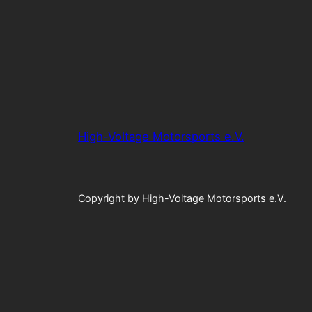
High-Voltage Motorsports e.V.
Copyright by High-Voltage Motorsports e.V.