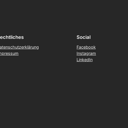
echtliches
Social
atenschutzerklärung
Facebook
mpressum
Instagram
LinkedIn