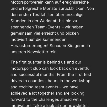
Motorsportverein kann auf ereignisreiche
und erfolgreiche Monate zurückblicken. Von
den ersten Testfahrten über unzählige
Stunden in der Werkstatt bis hin zu
spannenden Team-Events – wir haben
gemeinsam viel erreicht und blicken
motiviert auf die kommenden
Herausforderungen! Schauen Sie gerne in
unseren Newsletter rein.
The first quarter is behind us and our
motorsport club can look back on eventful
and successful months. From the first test
drives to countless hours in the workshop
and exciting team events – we have
achieved a lot together and are looking
forward to the challenges ahead with
motivation! Take a look at our newsletter.