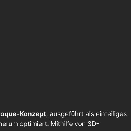
coque-Konzept
, ausgeführt als einteiliges
rum optimiert. Mithilfe von 3D-