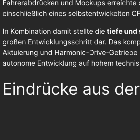
Fahrerabdrücken und Mockups erreichte 
einschließlich eines selbstentwickelten 
In Kombination damit stellte die
tiefe und
großen Entwicklungsschritt dar. Das komp
Aktuierung und Harmonic-Drive-Getriebe m
autonome Entwicklung auf hohem techni
Eindrücke aus der