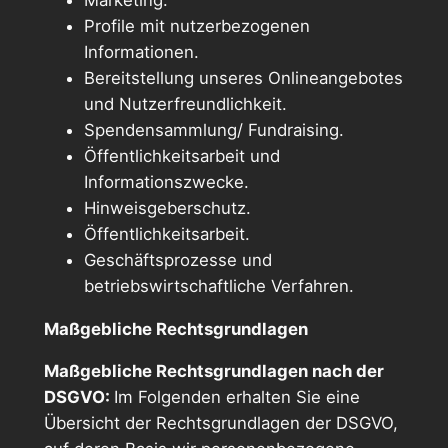
Profile mit nutzerbezogenen
Informationen.
Bereitstellung unseres Onlineangebotes
und Nutzerfreundlichkeit.
Spendensammlung/ Fundraising.
Öffentlichkeitsarbeit und
Informationszwecke.
Hinweisgeberschutz.
Öffentlichkeitsarbeit.
Geschäftsprozesse und
betriebswirtschaftliche Verfahren.
Maßgebliche Rechtsgrundlagen
Maßgebliche Rechtsgrundlagen nach der
DSGVO:
Im Folgenden erhalten Sie eine
Übersicht der Rechtsgrundlagen der DSGVO,