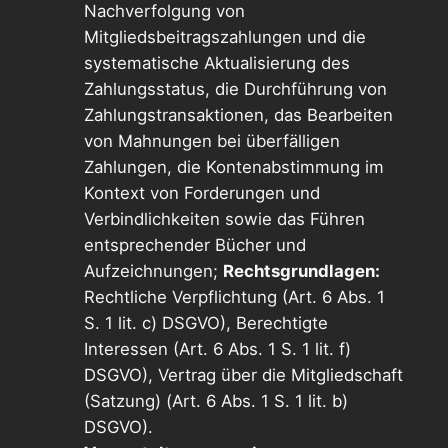
Nachverfolgung von
Mitgliedsbeitragszahlungen und die
systematische Aktualisierung des
Zahlungsstatus, die Durchführung von
Zahlungstransaktionen, das Bearbeiten
von Mahnungen bei überfälligen
Zahlungen, die Kontenabstimmung im
Kontext von Forderungen und
Verbindlichkeiten sowie das Führen
entsprechender Bücher und
Aufzeichnungen;
Rechtsgrundlagen:
Rechtliche Verpflichtung (Art. 6 Abs. 1
S. 1 lit. c) DSGVO), Berechtigte
Interessen (Art. 6 Abs. 1 S. 1 lit. f)
DSGVO), Vertrag über die Mitgliedschaft
(Satzung) (Art. 6 Abs. 1 S. 1 lit. b)
DSGVO).