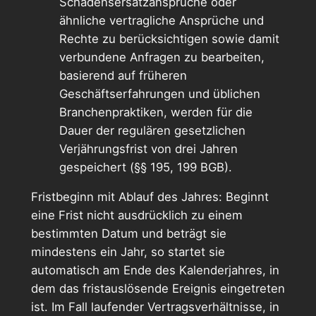
Schadensersatzansprüche oder
ähnliche vertragliche Ansprüche und
Rechte zu berücksichtigen sowie damit
verbundene Anfragen zu bearbeiten,
basierend auf früheren
Geschäftserfahrungen und üblichen
Branchenpraktiken, werden für die
Dauer der regulären gesetzlichen
Verjährungsfrist von drei Jahren
gespeichert (§§ 195, 199 BGB).
Fristbeginn mit Ablauf des Jahres: Beginnt
eine Frist nicht ausdrücklich zu einem
bestimmten Datum und beträgt sie
mindestens ein Jahr, so startet sie
automatisch am Ende des Kalenderjahres, in
dem das fristauslösende Ereignis eingetreten
ist. Im Fall laufender Vertragsverhältnisse, in