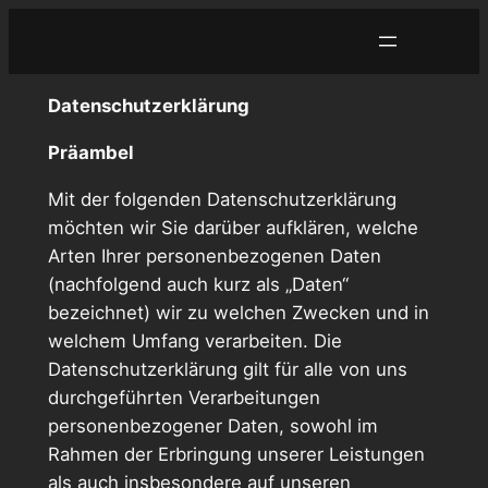
Zum
Inhalt
springen
Datenschutzerklärung
Präambel
Mit der folgenden Datenschutzerklärung
möchten wir Sie darüber aufklären, welche
Arten Ihrer personenbezogenen Daten
(nachfolgend auch kurz als „Daten“
bezeichnet) wir zu welchen Zwecken und in
welchem Umfang verarbeiten. Die
Datenschutzerklärung gilt für alle von uns
durchgeführten Verarbeitungen
personenbezogener Daten, sowohl im
Rahmen der Erbringung unserer Leistungen
als auch insbesondere auf unseren