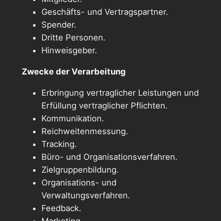
Geschäfts- und Vertragspartner.
Spender.
Dritte Personen.
Hinweisgeber.
Zwecke der Verarbeitung
Erbringung vertraglicher Leistungen und
Erfüllung vertraglicher Pflichten.
Kommunikation.
Reichweitenmessung.
Tracking.
Büro- und Organisationsverfahren.
Zielgruppenbildung.
Organisations- und
Verwaltungsverfahren.
Feedback.
Marketing.