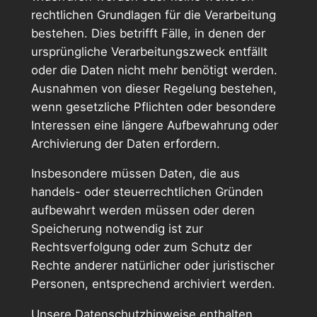
rechtlichen Grundlagen für die Verarbeitung
bestehen. Dies betrifft Fälle, in denen der
ursprüngliche Verarbeitungszweck entfällt
oder die Daten nicht mehr benötigt werden.
Ausnahmen von dieser Regelung bestehen,
wenn gesetzliche Pflichten oder besondere
Interessen eine längere Aufbewahrung oder
Archivierung der Daten erfordern.
Insbesondere müssen Daten, die aus
handels- oder steuerrechtlichen Gründen
aufbewahrt werden müssen oder deren
Speicherung notwendig ist zur
Rechtsverfolgung oder zum Schutz der
Rechte anderer natürlicher oder juristischer
Personen, entsprechend archiviert werden.
Unsere Datenschutzhinweise enthalten