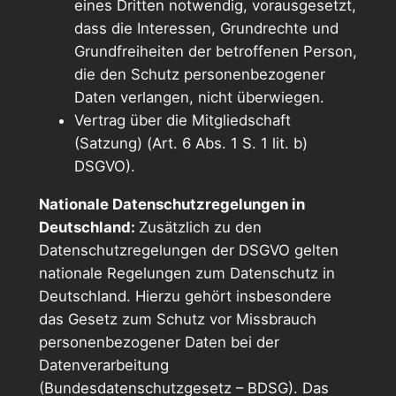
eines Dritten notwendig, vorausgesetzt,
dass die Interessen, Grundrechte und
Grundfreiheiten der betroffenen Person,
die den Schutz personenbezogener
Daten verlangen, nicht überwiegen.
Vertrag über die Mitgliedschaft
(Satzung) (Art. 6 Abs. 1 S. 1 lit. b)
DSGVO).
Nationale Datenschutzregelungen in
Deutschland:
Zusätzlich zu den
Datenschutzregelungen der DSGVO gelten
nationale Regelungen zum Datenschutz in
Deutschland. Hierzu gehört insbesondere
das Gesetz zum Schutz vor Missbrauch
personenbezogener Daten bei der
Datenverarbeitung
(Bundesdatenschutzgesetz – BDSG). Das