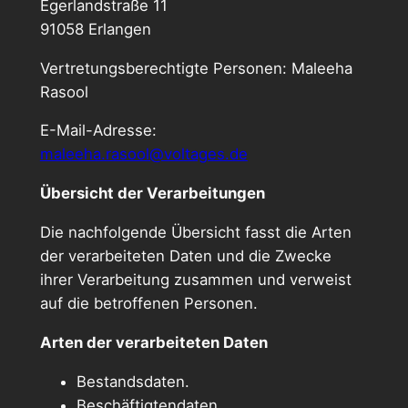
Egerlandstraße 11
91058 Erlangen
Vertretungsberechtigte Personen: Maleeha
Rasool
E-Mail-Adresse:
maleeha.rasool@voltages.de
Übersicht der Verarbeitungen
Die nachfolgende Übersicht fasst die Arten
der verarbeiteten Daten und die Zwecke
ihrer Verarbeitung zusammen und verweist
auf die betroffenen Personen.
Arten der verarbeiteten Daten
Bestandsdaten.
Beschäftigtendaten.