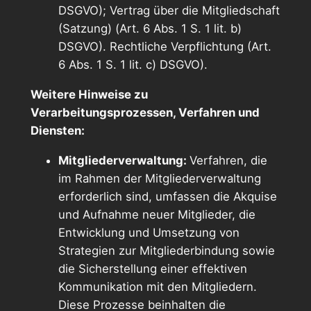
DSGVO); Vertrag über die Mitgliedschaft
(Satzung) (Art. 6 Abs. 1 S. 1 lit. b)
DSGVO). Rechtliche Verpflichtung (Art.
6 Abs. 1 S. 1 lit. c) DSGVO).
Weitere Hinweise zu
Verarbeitungsprozessen, Verfahren und
Diensten:
Mitgliederverwaltung:
Verfahren, die
im Rahmen der Mitgliederverwaltung
erforderlich sind, umfassen die Akquise
und Aufnahme neuer Mitglieder, die
Entwicklung und Umsetzung von
Strategien zur Mitgliederbindung sowie
die Sicherstellung einer effektiven
Kommunikation mit den Mitgliedern.
Diese Prozesse beinhalten die