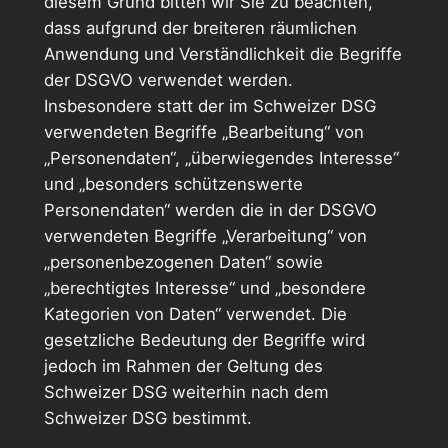
diesem Grund bitten wir Sie zu beachten,
dass aufgrund der breiteren räumlichen
Anwendung und Verständlichkeit die Begriffe
der DSGVO verwendet werden.
Insbesondere statt der im Schweizer DSG
verwendeten Begriffe „Bearbeitung“ von
„Personendaten“, „überwiegendes Interesse“
und „besonders schützenswerte
Personendaten“ werden die in der DSGVO
verwendeten Begriffe „Verarbeitung“ von
„personenbezogenen Daten“ sowie
„berechtigtes Interesse“ und „besondere
Kategorien von Daten“ verwendet. Die
gesetzliche Bedeutung der Begriffe wird
jedoch im Rahmen der Geltung des
Schweizer DSG weiterhin nach dem
Schweizer DSG bestimmt.