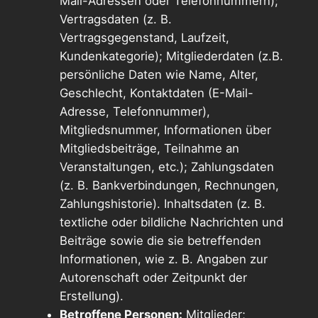
Mail-Adressen oder Telefonnummern);
Vertragsdaten (z. B.
Vertragsgegenstand, Laufzeit,
Kundenkategorie); Mitgliederdaten (z.B.
persönliche Daten wie Name, Alter,
Geschlecht, Kontaktdaten (E-Mail-
Adresse, Telefonnummer),
Mitgliedsnummer, Informationen über
Mitgliedsbeiträge, Teilnahme an
Veranstaltungen, etc.); Zahlungsdaten
(z. B. Bankverbindungen, Rechnungen,
Zahlungshistorie). Inhaltsdaten (z. B.
textliche oder bildliche Nachrichten und
Beiträge sowie die sie betreffenden
Informationen, wie z. B. Angaben zur
Autorenschaft oder Zeitpunkt der
Erstellung).
Betroffene Personen:
Mitglieder;