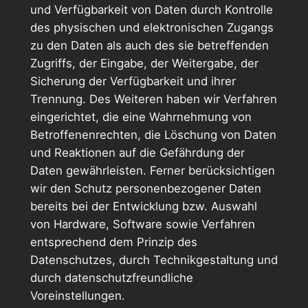
und Verfügbarkeit von Daten durch Kontrolle
des physischen und elektronischen Zugangs
zu den Daten als auch des sie betreffenden
Zugriffs, der Eingabe, der Weitergabe, der
Sicherung der Verfügbarkeit und ihrer
Trennung. Des Weiteren haben wir Verfahren
eingerichtet, die eine Wahrnehmung von
Betroffenenrechten, die Löschung von Daten
und Reaktionen auf die Gefährdung der
Daten gewährleisten. Ferner berücksichtigen
wir den Schutz personenbezogener Daten
bereits bei der Entwicklung bzw. Auswahl
von Hardware, Software sowie Verfahren
entsprechend dem Prinzip des
Datenschutzes, durch Technikgestaltung und
durch datenschutzfreundliche
Voreinstellungen.