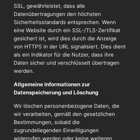
SSL, gewährleistet, dass alle
Datenübertragungen den höchsten
Sicherheitsstandards entsprechen. Wenn
eine Website durch ein SSL-/TLS-Zertifikat
gesichert ist, wird dies durch die Anzeige
von HTTPS in der URL signalisiert. Dies dient
als ein Indikator für die Nutzer, dass ihre
Daten sicher und verschlüsselt übertragen
werden.
Allgemeine Informationen zur
Datenspeicherung und Löschung
Wir löschen personenbezogene Daten, die
wir verarbeiten, gemäß den gesetzlichen
Bestimmungen, sobald die
zugrundeliegenden Einwilligungen
widerrufen werden oder keine weiteren