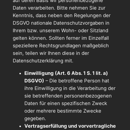
auf deren Basis wir personenbezogene
Daten verarbeiten. Bitte nehmen Sie zur
Kenntnis, dass neben den Regelungen der
DSGVO nationale Datenschutzvorgaben in
Ihrem bzw. unserem Wohn- oder Sitzland
gelten können. Sollten ferner im Einzelfall
speziellere Rechtsgrundlagen maßgeblich
sein, teilen wir Ihnen diese in der
Datenschutzerklärung mit.
Einwilligung (Art. 6 Abs. 1 S. 1 lit. a)
DSGVO)
– Die betroffene Person hat
ihre Einwilligung in die Verarbeitung der
sie betreffenden personenbezogenen
Daten für einen spezifischen Zweck
oder mehrere bestimmte Zwecke
gegeben.
Vertragserfüllung und vorvertragliche