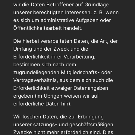
wir die Daten Betroffener auf Grundlage
unserer berechtigten Interessen, z. B. wenn
es sich um administrative Aufgaben oder
Öffentlichkeitsarbeit handelt.
Die hierbei verarbeiteten Daten, die Art, der
Umfang und der Zweck und die
Erforderlichkeit ihrer Verarbeitung,
bestimmen sich nach dem
zugrundeliegenden Mitgliedschafts- oder
Vertragsverhältnis, aus dem sich auch die
Erforderlichkeit etwaiger Datenangaben
ergeben (im Übrigen weisen wir auf
erforderliche Daten hin).
Wir löschen Daten, die zur Erbringung
unserer satzungs- und geschäftsmäßigen
Zwecke nicht mehr erforderlich sind. Dies