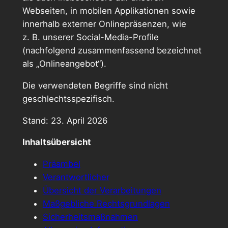
Webseiten, in mobilen Applikationen sowie
innerhalb externer Onlinepräsenzen, wie
z. B. unserer Social-Media-Profile
(nachfolgend zusammenfassend bezeichnet
als „Onlineangebot“).
Die verwendeten Begriffe sind nicht
geschlechtsspezifisch.
Stand: 23. April 2026
Inhaltsübersicht
Präambel
Verantwortlicher
Übersicht der Verarbeitungen
Maßgebliche Rechtsgrundlagen
Sicherheitsmaßnahmen