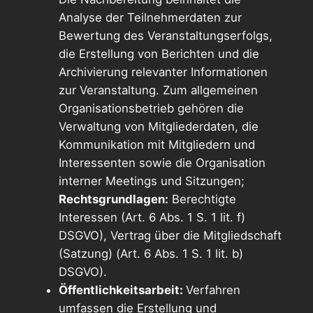
Analyse der Teilnehmerdaten zur
Bewertung des Veranstaltungserfolgs,
die Erstellung von Berichten und die
Archivierung relevanter Informationen
zur Veranstaltung. Zum allgemeinen
Organisationsbetrieb gehören die
Verwaltung von Mitgliederdaten, die
Kommunikation mit Mitgliedern und
Interessenten sowie die Organisation
interner Meetings und Sitzungen;
Rechtsgrundlagen:
Berechtigte
Interessen (Art. 6 Abs. 1 S. 1 lit. f)
DSGVO), Vertrag über die Mitgliedschaft
(Satzung) (Art. 6 Abs. 1 S. 1 lit. b)
DSGVO).
Öffentlichkeitsarbeit:
Verfahren
umfassen die Erstellung und