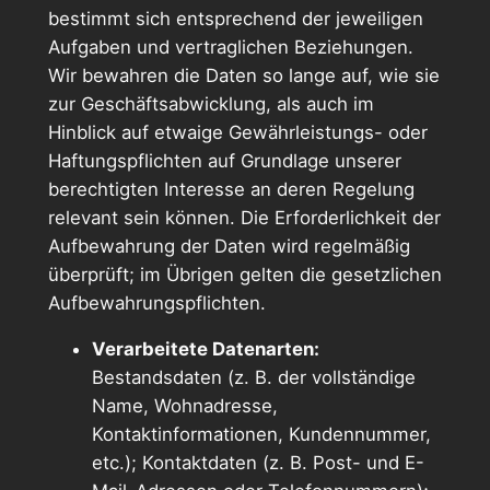
bestimmt sich entsprechend der jeweiligen
Aufgaben und vertraglichen Beziehungen.
Wir bewahren die Daten so lange auf, wie sie
zur Geschäftsabwicklung, als auch im
Hinblick auf etwaige Gewährleistungs- oder
Haftungspflichten auf Grundlage unserer
berechtigten Interesse an deren Regelung
relevant sein können. Die Erforderlichkeit der
Aufbewahrung der Daten wird regelmäßig
überprüft; im Übrigen gelten die gesetzlichen
Aufbewahrungspflichten.
Verarbeitete Datenarten:
Bestandsdaten (z. B. der vollständige
Name, Wohnadresse,
Kontaktinformationen, Kundennummer,
etc.); Kontaktdaten (z. B. Post- und E-