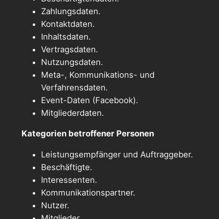
Zahlungsdaten.
Kontaktdaten.
Inhaltsdaten.
Vertragsdaten.
Nutzungsdaten.
Meta-, Kommunikations- und
Verfahrensdaten.
Event-Daten (Facebook).
Mitgliederdaten.
Kategorien betroffener Personen
Leistungsempfänger und Auftraggeber.
Beschäftigte.
Interessenten.
Kommunikationspartner.
Nutzer.
Mitglieder.