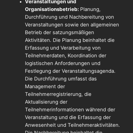
Veranstaltungen und
Organisationsbetrieb:
Planung,
Durchführung und Nachbereitung von
Veranstaltungen sowie den allgemeinen
Betrieb der satzungsmäßigen
Aktivitäten. Die Planung beinhaltet die
Erfassung und Verarbeitung von
Teilnehmerdaten, Koordination der
logistischen Anforderungen und
Festlegung der Veranstaltungsagenda.
Die Durchführung umfasst das
Management der
Teilnehmerregistrierung, die
Aktualisierung der
Teilnehmerinformationen während der
Veranstaltung und die Erfassung der
Anwesenheit und Teilnehmeraktivitäten.
Die Nachbereitung beinhaltet die