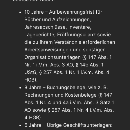
10 Jahre – Aufbewahrungsfrist für
Bücher und Aufzeichnungen,
Jahresabschlüsse, Inventare,
Lageberichte, Eröffnungsbilanz sowie
die zu ihrem Verständnis erforderlichen
Arbeitsanweisungen und sonstigen
Organisationsunterlagen (§ 147 Abs. 1
Nr. 1 i.V.m. Abs. 3 AO, § 14b Abs. 1
UStG, § 257 Abs. 1 Nr. 1 i.V.m. Abs. 4
HGB).
8 Jahre – Buchungsbelege, wie z. B.
Rechnungen und Kostenbelege (§ 147
Abs. 1 Nr. 4 und 4a i.V.m. Abs. 3 Satz 1
AO sowie § 257 Abs. 1 Nr. 4 i.V.m. Abs.
4 HGB).
6 Jahre – Übrige Geschäftsunterlagen: