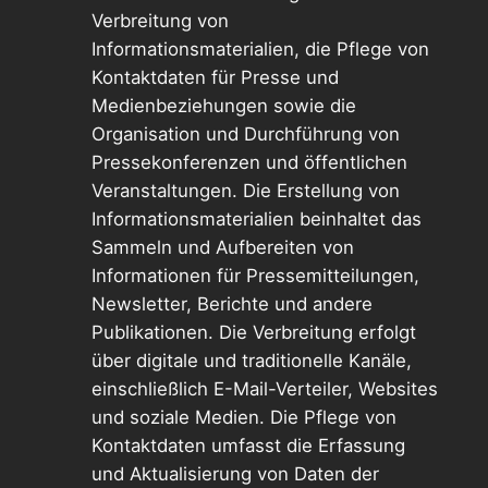
Verbreitung von
Informationsmaterialien, die Pflege von
Kontaktdaten für Presse und
Medienbeziehungen sowie die
Organisation und Durchführung von
Pressekonferenzen und öffentlichen
Veranstaltungen. Die Erstellung von
Informationsmaterialien beinhaltet das
Sammeln und Aufbereiten von
Informationen für Pressemitteilungen,
Newsletter, Berichte und andere
Publikationen. Die Verbreitung erfolgt
über digitale und traditionelle Kanäle,
einschließlich E-Mail-Verteiler, Websites
und soziale Medien. Die Pflege von
Kontaktdaten umfasst die Erfassung
und Aktualisierung von Daten der