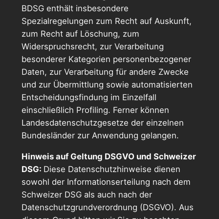
BDSG enthält insbesondere
Spezialregelungen zum Recht auf Auskunft,
zum Recht auf Löschung, zum
Widerspruchsrecht, zur Verarbeitung
besonderer Kategorien personenbezogener
Daten, zur Verarbeitung für andere Zwecke
und zur Übermittlung sowie automatisierten
Entscheidungsfindung im Einzelfall
einschließlich Profiling. Ferner können
Landesdatenschutzgesetze der einzelnen
Bundesländer zur Anwendung gelangen.
Hinweis auf Geltung DSGVO und Schweizer
DSG:
Diese Datenschutzhinweise dienen
sowohl der Informationserteilung nach dem
Schweizer DSG als auch nach der
Datenschutzgrundverordnung (DSGVO). Aus