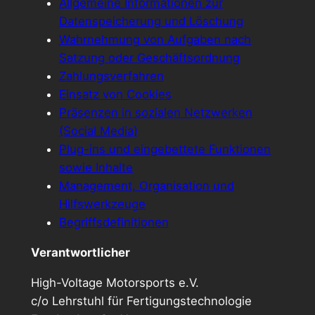
Allgemeine Informationen zur
Datenspeicherung und Löschung
Wahrnehmung von Aufgaben nach
Satzung oder Geschäftsordnung
Zahlungsverfahren
Einsatz von Cookies
Präsenzen in sozialen Netzwerken
(Social Media)
Plug-ins und eingebettete Funktionen
sowie Inhalte
Management, Organisation und
Hilfswerkzeuge
Begriffsdefinitionen
Verantwortlicher
High-Voltage Motorsports e.V.
c/o Lehrstuhl für Fertigungstechnologie