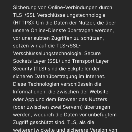
Sicherung von Online-Verbindungen durch
TLS-/SSL-Verschlüsselungstechnologie
(HTTPS): Um die Daten der Nutzer, die über
unsere Online-Dienste übertragen werden,
vor unerlaubten Zugriffen zu schützen,
setzen wir auf die TLS-/SSL-
Verschlüsselungstechnologie. Secure
Sockets Layer (SSL) und Transport Layer
Security (TLS) sind die Eckpfeiler der
sicheren Datenübertragung im Internet.
Diese Technologien verschlüsseln die
Informationen, die zwischen der Website
oder App und dem Browser des Nutzers
(oder zwischen zwei Servern) übertragen
werden, wodurch die Daten vor unbefugtem
Zugriff geschützt sind. TLS, als die
weiterentwickelte und sicherere Version von