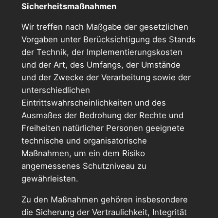
Sicherheitsmaßnahmen
Wir treffen nach Maßgabe der gesetzlichen
Vorgaben unter Berücksichtigung des Stands
der Technik, der Implementierungskosten
und der Art, des Umfangs, der Umstände
und der Zwecke der Verarbeitung sowie der
unterschiedlichen
Eintrittswahrscheinlichkeiten und des
Ausmaßes der Bedrohung der Rechte und
Freiheiten natürlicher Personen geeignete
technische und organisatorische
Maßnahmen, um ein dem Risiko
angemessenes Schutzniveau zu
gewährleisten.
Zu den Maßnahmen gehören insbesondere
die Sicherung der Vertraulichkeit, Integrität