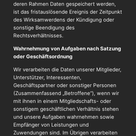
deren Rahmen Daten gespeichert werden,
ist das fristauslösende Ereignis der Zeitpunkt
des Wirksamwerdens der Kündigung oder
sonstige Beendigung des
Rechtsverhältnisses.
Wahrnehmung von Aufgaben nach Satzung
oder Geschäftsordnung
Wir verarbeiten die Daten unserer Mitglieder,
Unterstützer, Interessenten,
Geschäftspartner oder sonstiger Personen
(Zusammenfassend „Betroffene“), wenn wir
mit ihnen in einem Mitgliedschafts- oder
sonstigem geschäftlichen Verhältnis stehen
und unsere Aufgaben wahrnehmen sowie
Empfänger von Leistungen und
Zuwendungen sind. Im Übrigen verarbeiten