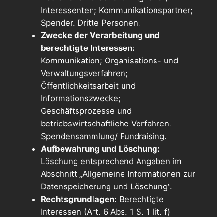
Interessenten; Kommunikationspartner;
Spender. Dritte Personen.
Zwecke der Verarbeitung und
berechtigte Interessen:
Kommunikation; Organisations- und
Verwaltungsverfahren;
Öffentlichkeitsarbeit und
Informationszwecke;
Geschäftsprozesse und
betriebswirtschaftliche Verfahren.
Spendensammlung/ Fundraising.
Aufbewahrung und Löschung:
Löschung entsprechend Angaben im
Abschnitt „Allgemeine Informationen zur
Datenspeicherung und Löschung“.
Rechtsgrundlagen:
Berechtigte
Interessen (Art. 6 Abs. 1 S. 1 lit. f)