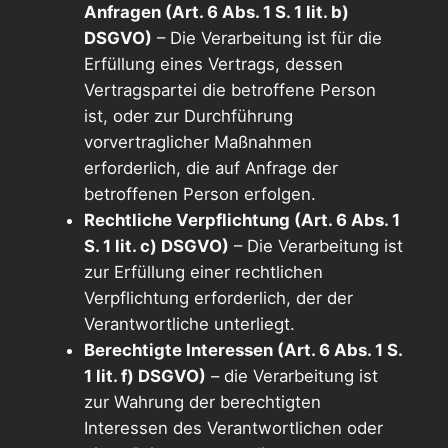
Anfragen (Art. 6 Abs. 1 S. 1 lit. b)
DSGVO)
– Die Verarbeitung ist für die
Erfüllung eines Vertrags, dessen
Vertragspartei die betroffene Person
ist, oder zur Durchführung
vorvertraglicher Maßnahmen
erforderlich, die auf Anfrage der
betroffenen Person erfolgen.
Rechtliche Verpflichtung (Art. 6 Abs. 1
S. 1 lit. c) DSGVO)
– Die Verarbeitung ist
zur Erfüllung einer rechtlichen
Verpflichtung erforderlich, der der
Verantwortliche unterliegt.
Berechtigte Interessen (Art. 6 Abs. 1 S.
1 lit. f) DSGVO)
– die Verarbeitung ist
zur Wahrung der berechtigten
Interessen des Verantwortlichen oder