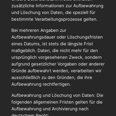
zusätzliche Informationen zur Aufbewahrung
und Löschung von Daten, die speziell für
bestimmte Verarbeitungsprozesse gelten.
Bei mehreren Angaben zur
Aufbewahrungsdauer oder Löschungsfristen
eines Datums, ist stets die längste Frist
maßgeblich. Daten, die nicht mehr für den
ursprünglich vorgesehenen Zweck, sondern
aufgrund gesetzlicher Vorgaben oder anderer
Gründe aufbewahrt werden, verarbeiten wir
ausschließlich zu den Gründen, die ihre
Aufbewahrung rechtfertigen.
Aufbewahrung und Löschung von Daten: Die
folgenden allgemeinen Fristen gelten für die
Aufbewahrung und Archivierung nach
deutschem Recht: