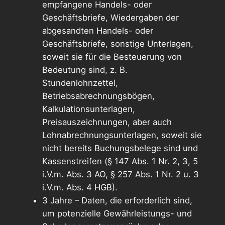
empfangene Handels- oder
Geschäftsbriefe, Wiedergaben der
abgesandten Handels- oder
Geschäftsbriefe, sonstige Unterlagen,
soweit sie für die Besteuerung von
Bedeutung sind, z. B.
Stundenlohnzettel,
Betriebsabrechnungsbögen,
Kalkulationsunterlagen,
Preisauszeichnungen, aber auch
Lohnabrechnungsunterlagen, soweit sie
nicht bereits Buchungsbelege sind und
Kassenstreifen (§ 147 Abs. 1 Nr. 2, 3, 5
i.V.m. Abs. 3 AO, § 257 Abs. 1 Nr. 2 u. 3
i.V.m. Abs. 4 HGB).
3 Jahre – Daten, die erforderlich sind,
um potenzielle Gewährleistungs- und