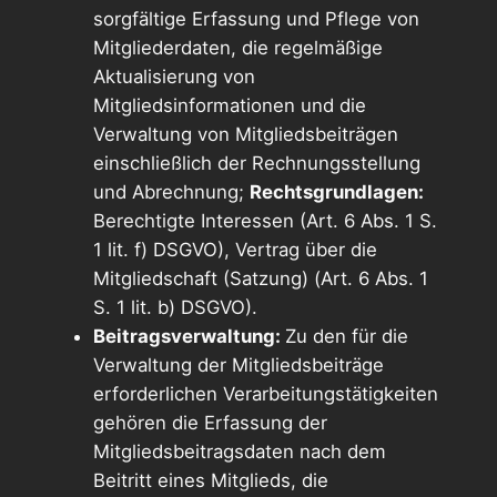
sorgfältige Erfassung und Pflege von
Mitgliederdaten, die regelmäßige
Aktualisierung von
Mitgliedsinformationen und die
Verwaltung von Mitgliedsbeiträgen
einschließlich der Rechnungsstellung
und Abrechnung;
Rechtsgrundlagen:
Berechtigte Interessen (Art. 6 Abs. 1 S.
1 lit. f) DSGVO), Vertrag über die
Mitgliedschaft (Satzung) (Art. 6 Abs. 1
S. 1 lit. b) DSGVO).
Beitragsverwaltung:
Zu den für die
Verwaltung der Mitgliedsbeiträge
erforderlichen Verarbeitungstätigkeiten
gehören die Erfassung der
Mitgliedsbeitragsdaten nach dem
Beitritt eines Mitglieds, die