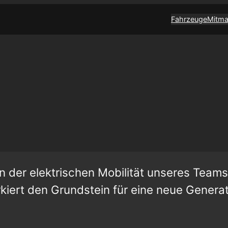
Fahrzeuge
Mitm
n der elektrischen Mobilität unseres Teams
iert den Grundstein für eine neue Genera