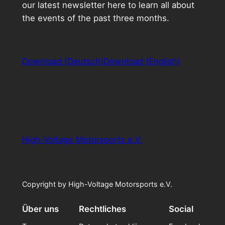
our latest newsletter here to learn all about
the events of the past three months.
Download (Deutsch)
Download (English)
High-Voltage Motorsports e.V.
Copyright by High-Voltage Motorsports e.V.
Über uns
Rechtliches
Social